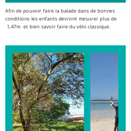
Afin de pouvoir faire la balade dans de bonnes
conditions les enfants devront mesurer plus de
1,47m et bien savoir faire du vélo classique.