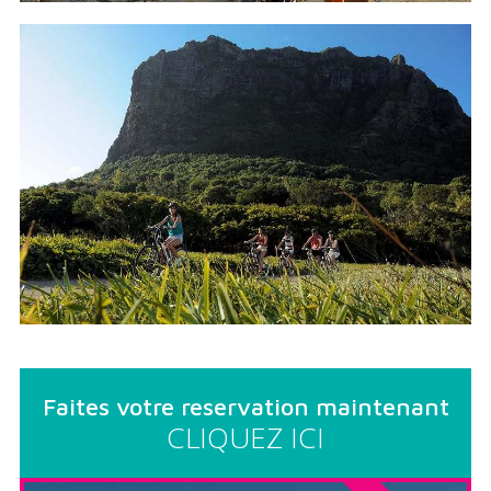
Faites votre reservation maintenant
CLIQUEZ ICI