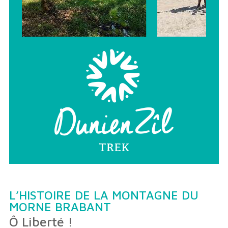
L’HISTOIRE DE LA MONTAGNE DU
MORNE BRABANT
Ô Liberté !