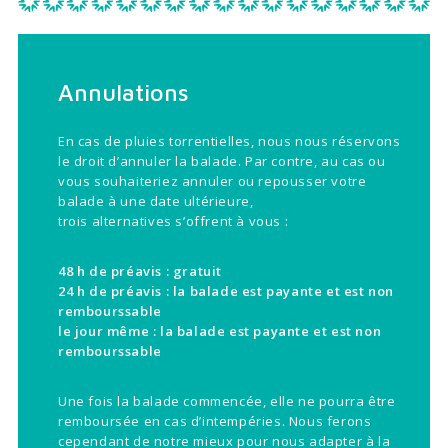
Annulations
En cas de pluies torrentielles, nous nous réservons
le droit d’annuler la balade. Par contre, au cas ou
vous souhaiteriez annuler ou repousser votre
balade à une date ultérieure,
trois alternatives s’offrent à vous :
48 h de préavis : gratuit
24 h de préavis : la balade est payante et est non
rembourssable
le jour même : la balade est payante et est non
rembourssable
Une fois la balade commencée, elle ne pourra être
remboursée en cas d’intempéries. Nous ferons
cependant de notre mieux pour nous adapter à la