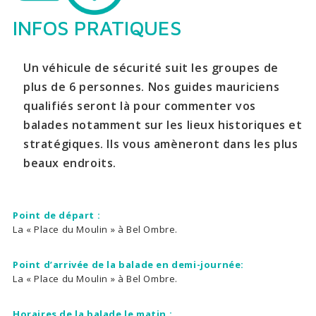
INFOS PRATIQUES
Un véhicule de sécurité suit les groupes de
plus de 6 personnes. Nos guides mauriciens
qualifiés seront là pour commenter vos
balades notamment sur les lieux historiques et
stratégiques. Ils vous amèneront dans les plus
beaux endroits.
Point de départ :
La « Place du Moulin » à Bel Ombre.
Point d’arrivée de la balade en demi-journée:
La « Place du Moulin » à Bel Ombre.
Horaires de la balade le matin :