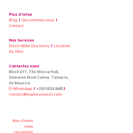
Plus d’infos
Blog
Qui sommes nous
Contact
Nos Services
ElectroBike Discovery
Location
de Vélo
Contactez nous
Block D11, The Mezza Hub,
Domaine Mont Calme, Tamarin,
Ile Maurice
WhatsApp
+230 5828 8685
contact@explorenouzil.com
Nos clients
vous
racontent