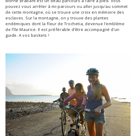
Morne Brabant est un beau parcours à faire à pied. Vous
pouvez vous arrêter à mi-parcours ou aller jusqu’au sommet
de cette montagne, où se trouve une croix en mémoire des
esclaves. Sur la montagne, on y trouve des plantes
endémiques dont la fleur de Trochetia, devenue l’emblème
de l’île Maurice. Il est préférable d’être accompagné d’un
guide. A vos baskets !