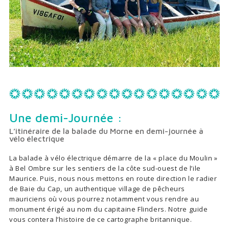
Une demi-Journée :
L’itinéraire de la balade du Morne en demi-journée à
vélo électrique
La balade à vélo électrique démarre de la « place du Moulin »
à Bel Ombre sur les sentiers de la côte sud-ouest de l’ile
Maurice. Puis, nous nous mettons en route direction le radier
de Baie du Cap, un authentique village de pêcheurs
mauriciens où vous pourrez notamment vous rendre au
monument érigé au nom du capitaine Flinders. Notre guide
vous contera l’histoire de ce cartographe britannique.