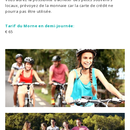
locaux, prévoyez de la monnaie car la carte de crédit ne
pourra pas être utilisée.
Tarif du Morne en demi-journée:
€ 65