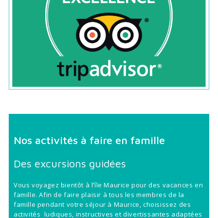
Nos activités à faire en famille
Des excursions guidées
Vous voyagez bientôt à l’île Maurice pour des vacances en
famille. Afin de faire plaisir à tous les membres de la
famille pendant votre séjour à Maurice, choisissez des
activités ludiques, instructives et divertissantes adaptées