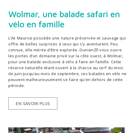
Wolmar, une balade safari en
vélo en famille
L’ile Maurice possède une nature préservée et sauvage qui
offre de belles surprises à ceux qui s’y aventurent. Peu
connue, elle mérite d’être explorée. DunienZîl vous ouvre
les portes d’un domaine privé sur la côte ouest, à Wolmar,
pour une balade exclusive à vélo à faire en famille. Cette
réserve naturelle étant ouvert à la chasse au cerf du mois
de juin jusqu’au mois de septembre, ces balades en vélo ne
peuvent malheureusement se faire qu’en dehors de cette
période.
EN SAVOIR PLUS