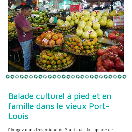
Balade culturel à pied et en
famille dans le vieux Port-
Louis
Plongez dans l’historique de Port-Louis, la capitale de