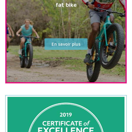
fat bike
En savoir plus