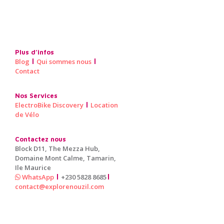
Plus d’infos
Blog
Qui sommes nous
Contact
Nos Services
ElectroBike Discovery
Location
de Vélo
Contactez nous
Block D11, The Mezza Hub,
Domaine Mont Calme, Tamarin,
Ile Maurice
WhatsApp
+230 5828 8685
contact@explorenouzil.com