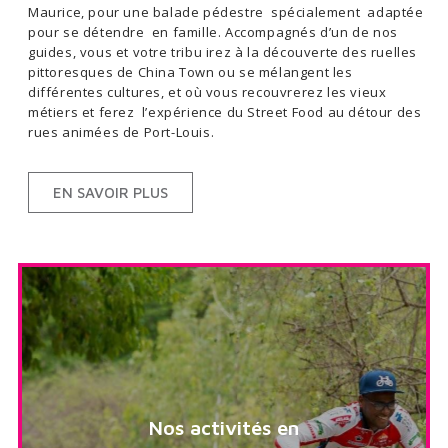
Maurice, pour une balade pédestre spécialement adaptée
pour se détendre en famille. Accompagnés d’un de nos
guides, vous et votre tribu irez à la découverte des ruelles
pittoresques de China Town ou se mélangent les
différentes cultures, et où vous recouvrerez les vieux
métiers et ferez l’expérience du Street Food au détour des
rues animées de Port-Louis.
EN SAVOIR PLUS
Nos activités en