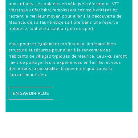
aux enfants. Les balades en vélo (vélo électrique, VTT
classique et fat bike) remplissent ces trois critères et
restent le meilleur moyen pour aller à la découverte de
Maurice, de sa faune et de sa flore dans une réserve
naturelle, tout en faisant un peu de sport.
Vous pourrez également profiter d’un itinéraire bien
structuré et sécurisé pour aller à la rencontre des
habitants de villages typiques de Maurice. Ceux-ci, seront
ravis de partager leurs expériences en famille, et vous
donnerons la possibilité découvrir en quoi consiste
l’accueil mauricien.
EN SAVOIR PLUS