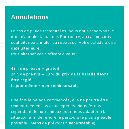
Annulations
En cas de pluies torrentielles, nous nous réservons le
droit d’annuler la balade. Par contre, au cas ou vous
souhaiteriez annuler ou repousser votre balade à une
date ultérieure,
trois alternatives s’offrent à vous :
48 h de préavis = gratuit
24 h de préavis = 50 % du prix de la balade devra
être réglé
le jour même = non-remboursable
Une fois la balade commencée, elle ne pourra être
remboursée en cas d’intempéries. Nous ferons
cependant de notre mieux pour nous adapter à la
situation afin de rendre le parcours le plus agréable
possible. (Merci de prévoir un imperméable).