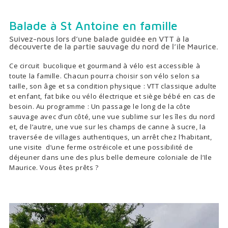
Balade à St Antoine en famille
Suivez-nous lors d’une balade guidée en VTT à la
découverte de la partie sauvage du nord de l’île Maurice.
Ce circuit bucolique et gourmand à vélo est accessible à
toute la famille. Chacun pourra choisir son vélo selon sa
taille, son âge et sa condition physique : VTT classique adulte
et enfant, fat bike ou vélo électrique et siège bébé en cas de
besoin. Au programme : Un passage le long de la côte
sauvage avec d’un côté, une vue sublime sur les îles du nord
et, de l’autre, une vue sur les champs de canne à sucre, la
traversée de villages authentiques, un arrêt chez l’habitant,
une visite d’une ferme ostréicole et une possibilité de
déjeuner dans une des plus belle demeure coloniale de l’Ile
Maurice. Vous êtes prêts ?