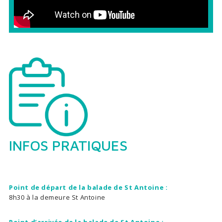
INFOS PRATIQUES
Point de départ de la balade de St Antoine :
8h30 à la demeure St Antoine
Point d’arrivée de la balade de St Antoine :