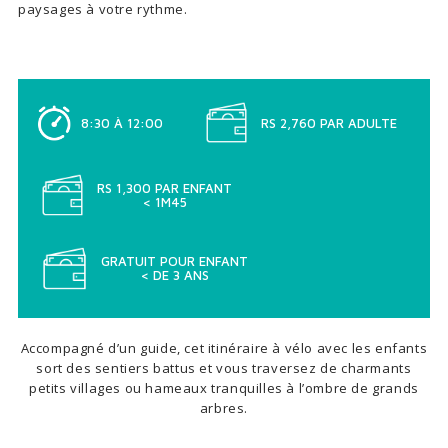
paysages à votre rythme.
8:30 À 12:00
RS 2,760 PAR ADULTE
RS 1,300 PAR ENFANT
< 1M45
GRATUIT POUR ENFANT
< DE 3 ANS
Accompagné d’un guide, cet itinéraire à vélo avec les enfants
sort des sentiers battus et vous traversez de charmants
petits villages ou hameaux tranquilles à l’ombre de grands
arbres.