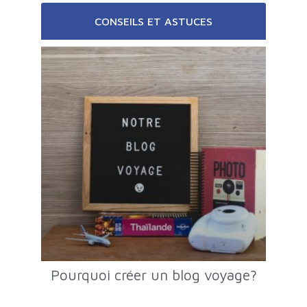
CONSEILS ET ASTUCES
Pourquoi créer un blog voyage?