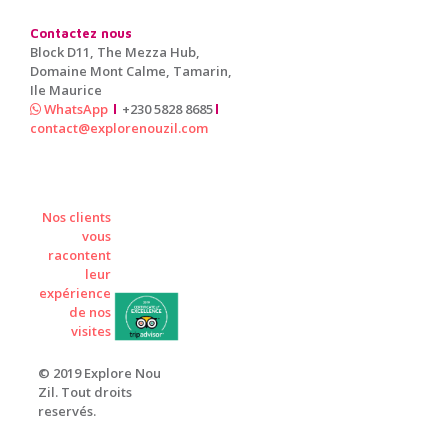
Contactez nous
Block D11, The Mezza Hub,
Domaine Mont Calme, Tamarin,
Ile Maurice
WhatsApp
+230 5828 8685
contact@explorenouzil.com
Nos clients
vous
racontent
leur
expérience
de nos
visites
© 2019 Explore Nou
Zil. Tout droits
reservés.