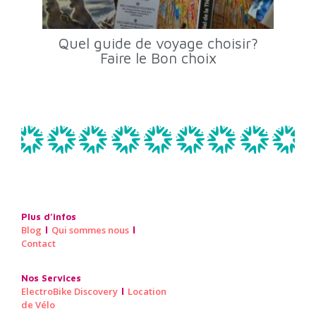
Quel guide de voyage choisir?
Faire le Bon choix
Plus d’infos
Blog
Qui sommes nous
Contact
Nos Services
ElectroBike Discovery
Location
de Vélo