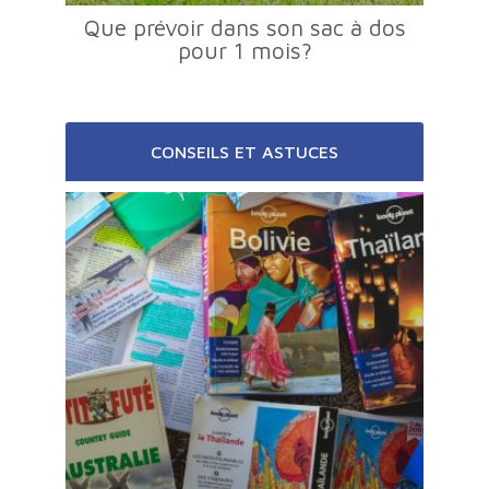
Que prévoir dans son sac à dos
pour 1 mois?
CONSEILS ET ASTUCES