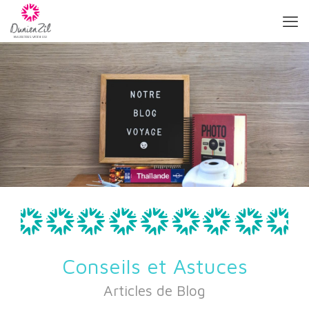
Conseils et Astuces
Articles de Blog