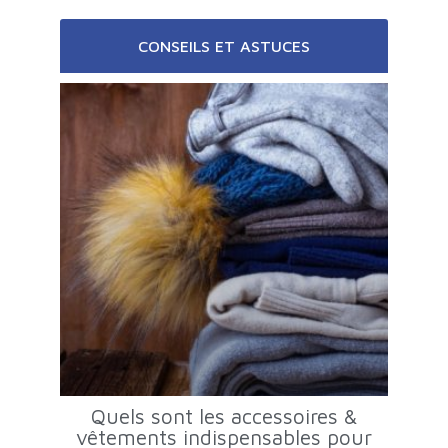
CONSEILS ET ASTUCES
Quels sont les accessoires &
vêtements indispensables pour