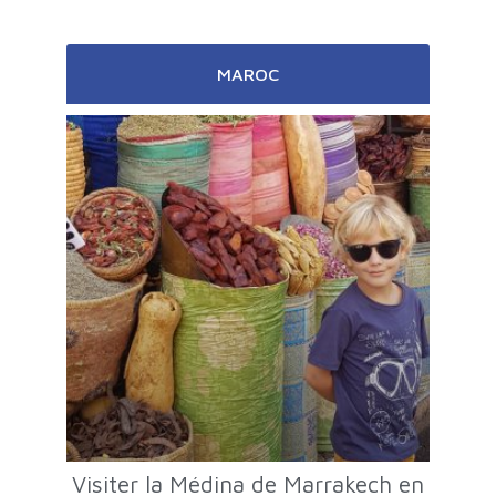
MAROC
Visiter la Médina de Marrakech en