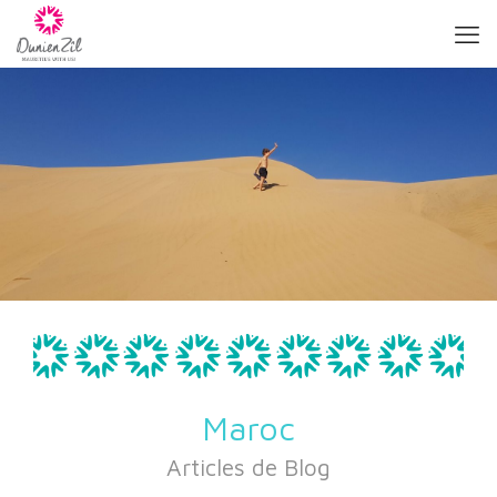
Maroc
Articles de Blog