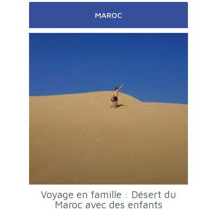
MAROC
Voyage en famille : Désert du
Maroc avec des enfants