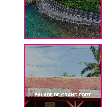
BALADE DE GRAND PORT