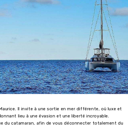
aurice. Il invite à une sortie en mer différente, où luxe et
onnant lieu à une évasion et une liberté incroyable.
oque du catamaran, afin de vous déconnecter totalement du