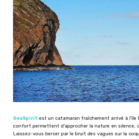
SeaSpirit
est un catamaran fraîchement arrivé à l’île M
confort permettent d’approcher la nature en silence, d
Laissez-vous bercer par le bruit des vagues sur la c