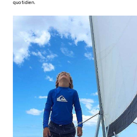
quotidien.