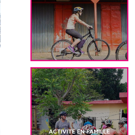
ACTIVITE EN FAMILLE