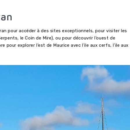
ran
n pour accéder à des sites exceptionnels, pour visiter les
x Serpents, le Coin de Mire), ou pour découvrir l’ouest de
re pour explorer l’est de Maurice avec l’ile aux cerfs, l’ile aux