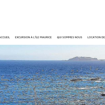
ACCUEIL
EXCURSION À L’ÎLE MAURICE
QUI SOMMES NOUS
LOCATION DE