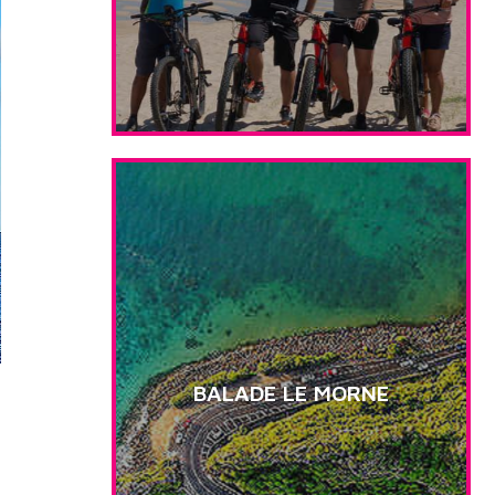
BALADE LE MORNE