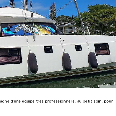
gné d’une équipe très professionnelle, au petit soin, pour