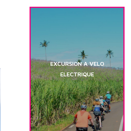
EXCURSION A VELO
ELECTRIQUE