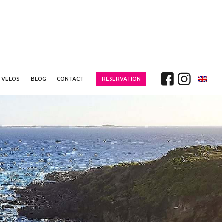
 VÉLOS
BLOG
CONTACT
RÉSERVATION