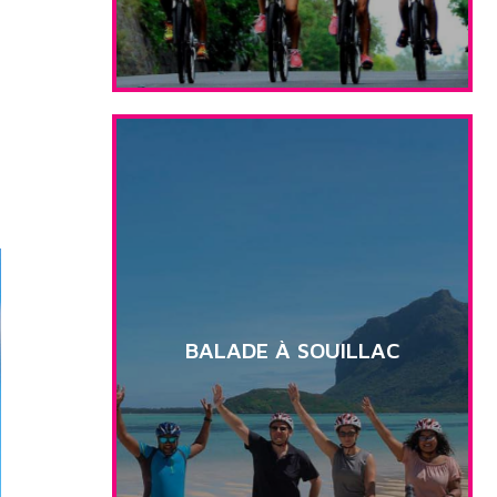
BALADE À SOUILLAC