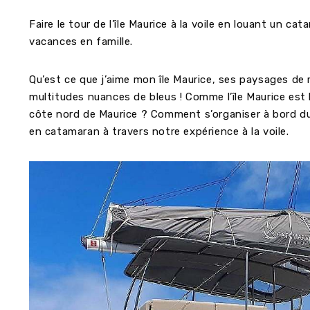
Faire le tour de l’île Maurice à la voile en louant un c
vacances en famille.
Qu’est ce que j’aime mon île Maurice, ses paysages de 
multitudes nuances de bleus ! Comme l’île Maurice est be
côte nord de Maurice ? Comment s’organiser à bord d
en catamaran à travers notre expérience à la voile.