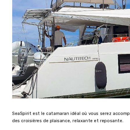
SeaSpirit est le catamaran idéal où vous serez accompa
des croisières de plaisance, relaxante et reposante.