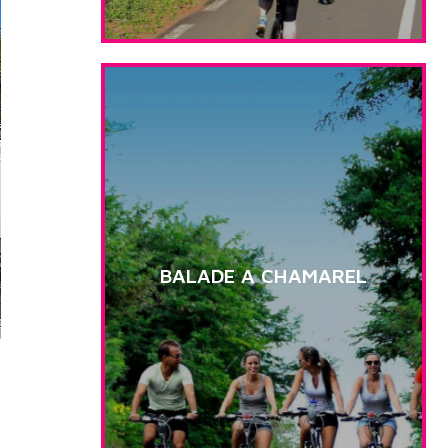
BALADE A CHAMAREL