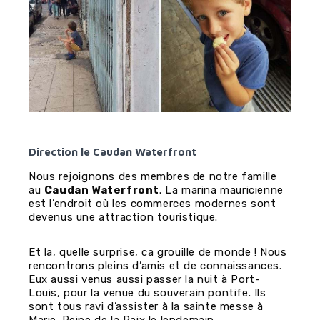
Direction le Caudan Waterfront
Nous rejoignons des membres de notre famille
au
Caudan Waterfront
. La marina mauricienne
est l’endroit où les commerces modernes sont
devenus une attraction touristique.
Et la, quelle surprise, ca grouille de monde ! Nous
rencontrons pleins d’amis et de connaissances.
Eux aussi venus aussi passer la nuit à Port-
Louis, pour la venue du souverain pontife. Ils
sont tous ravi d’assister à la sainte messe à
Marie-Reine de la Paix le lendemain.