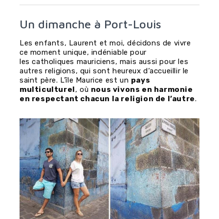
Un dimanche à Port-Louis
Les enfants, Laurent et moi, décidons de vivre
ce moment unique, indéniable pour
les catholiques mauriciens, mais aussi pour les
autres religions, qui sont heureux d‘accueillir le
saint père. L’île Maurice est un
pays
multiculturel
, où
nous vivons en harmonie
en respectant chacun la religion de l’autre
.