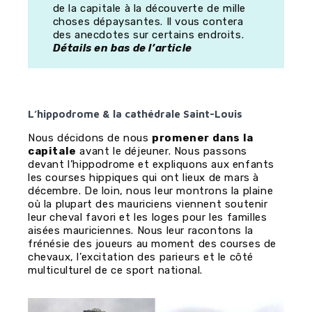
de la capitale à la découverte de mille
choses dépaysantes. Il vous contera
des anecdotes sur certains endroits.
Détails en bas de l’article
L’hippodrome & la cathédrale Saint-Louis
Nous décidons de nous
promener dans la
capitale
avant le déjeuner. Nous passons
devant l’hippodrome et expliquons aux enfants
les courses hippiques qui ont lieux de mars à
décembre. De loin, nous leur montrons la plaine
où la plupart des mauriciens viennent soutenir
leur cheval favori et les loges pour les familles
aisées mauriciennes. Nous leur racontons la
frénésie des joueurs au moment des courses de
chevaux, l’excitation des parieurs et le côté
multiculturel de ce sport national.