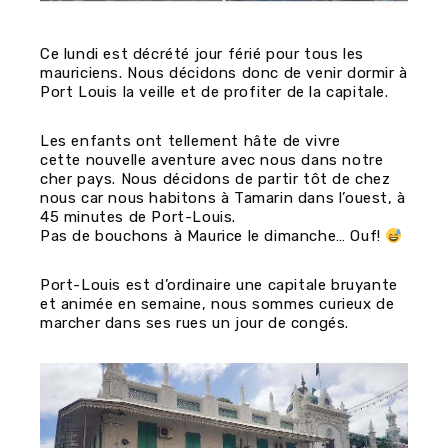
Ce lundi est décrété jour férié pour tous les
mauriciens. Nous décidons donc de venir dormir à
Port Louis la veille et de profiter de la capitale.
Les enfants ont tellement hâte de vivre
cette nouvelle aventure avec nous dans notre
cher pays. Nous décidons de partir tôt de chez
nous car nous habitons à Tamarin dans l’ouest, à
45 minutes de Port-Louis.
Pas de bouchons à Maurice le dimanche… Ouf!
Port-Louis est d’ordinaire une capitale bruyante
et animée en semaine, nous sommes curieux de
marcher dans ses rues un jour de congés.