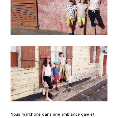
Nous marchons dans une ambiance gaie et