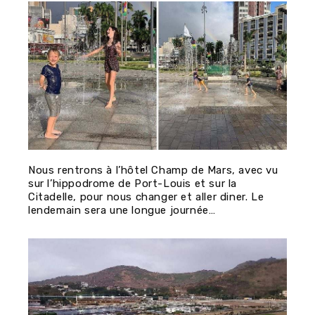
Nous rentrons à l’hôtel Champ de Mars, avec vu
sur l’hippodrome de Port-Louis et sur la
Citadelle, pour nous changer et aller diner. Le
lendemain sera une longue journée…