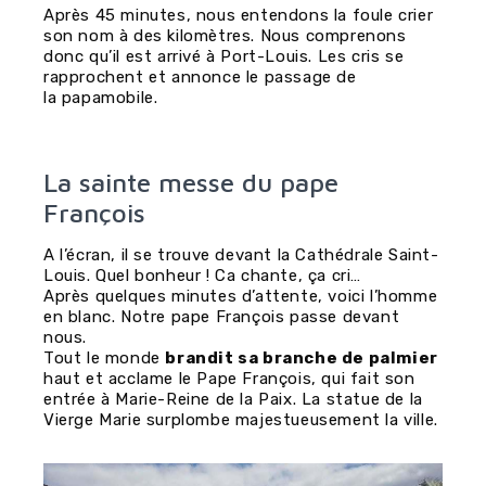
Après 45 minutes, nous entendons la foule crier
son nom à des kilomètres. Nous comprenons
donc qu’il est arrivé à Port-Louis. Les cris se
rapprochent et annonce le passage de
la papamobile.
La sainte messe du pape
François
A l’écran, il se trouve devant la Cathédrale Saint-
Louis. Quel bonheur ! Ca chante, ça cri…
Après quelques minutes d’attente, voici l’homme
en blanc. Notre pape François passe devant
nous.
Tout le monde
brandit sa branche de palmier
haut et acclame le Pape François, qui fait son
entrée à Marie-Reine de la Paix. La statue de la
Vierge Marie surplombe majestueusement la ville.