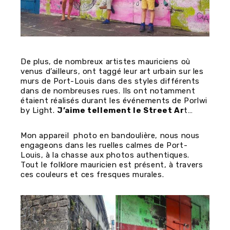
De plus, de nombreux artistes mauriciens où
venus d’ailleurs, ont taggé leur art urbain sur les
murs de Port-Louis dans des styles différents
dans de nombreuses rues. Ils ont notamment
étaient réalisés durant les événements de Porlwi
by Light.
J’aime tellement le Street Ar
t…
Mon appareil photo en bandoulière, nous nous
engageons dans les ruelles calmes de Port-
Louis, à la chasse aux photos authentiques.
Tout le folklore mauricien est présent, à travers
ces couleurs et ces fresques murales.