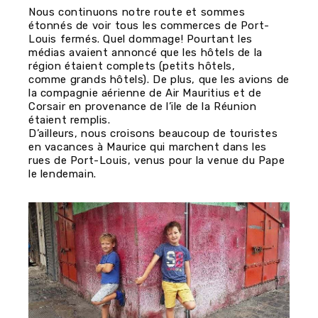
Nous continuons notre route et sommes
étonnés de voir tous les commerces de Port-
Louis fermés. Quel dommage! Pourtant les
médias avaient annoncé que les hôtels de la
région étaient complets (petits hôtels,
comme grands hôtels). De plus, que les avions de
la compagnie aérienne de Air Mauritius et de
Corsair en provenance de l’ile de la Réunion
étaient remplis.
D’ailleurs, nous croisons beaucoup de touristes
en vacances à Maurice qui marchent dans les
rues de Port-Louis, venus pour la venue du Pape
le lendemain.