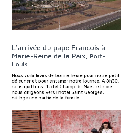
L‘arrivée du pape François à
Marie-Reine de la Paix
, Port-
Louis.
Nous voilà levés de bonne heure pour notre petit
déjeuner et pour entamer notre journée. A 8h30,
nous quittons l’hôtel Champ de Mars, et nous
nous dirigeons vers l’hôtel Saint Georges,
où loge une partie de la famille.