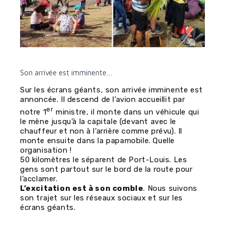
Son arrivée est imminente…
Sur les écrans géants, son arrivée imminente est
annoncée. Il descend de l’avion accueillit par
er
notre 1
ministre, il monte dans un véhicule qui
le mène jusqu’à la capitale (devant avec le
chauffeur et non à l’arrière comme prévu). Il
monte ensuite dans la papamobile. Quelle
organisation !
50 kilomètres le séparent de Port-Louis. Les
gens sont partout sur le bord de la route pour
l’acclamer.
L’excitation est à son comble
. Nous suivons
son trajet sur les réseaux sociaux et sur les
écrans géants.