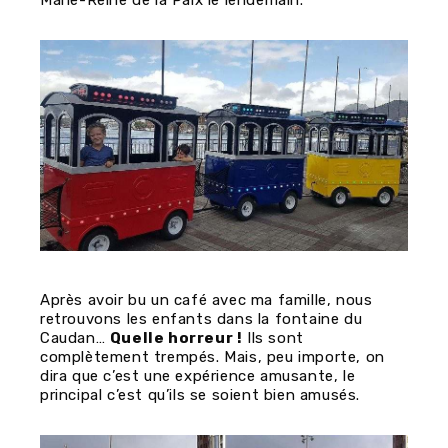
Après avoir bu un café avec ma famille, nous
retrouvons les enfants dans la fontaine du
Caudan…
Quelle horreur !
Ils sont
complètement trempés. Mais, peu importe, on
dira que c’est une expérience amusante, le
principal c’est qu’ils se soient bien amusés.