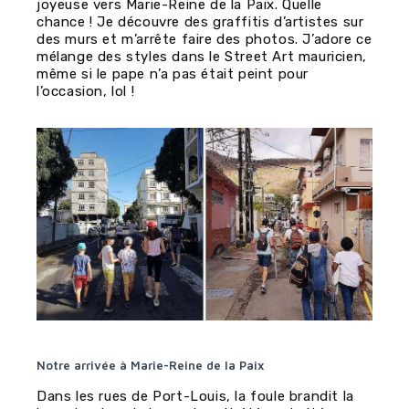
joyeuse vers Marie-Reine de la Paix. Quelle
chance ! Je découvre des graffitis d’artistes sur
des murs et m’arrête faire des photos. J’adore ce
mélange des styles dans le Street Art mauricien,
même si le pape n’a pas était peint pour
l’occasion, lol !
Notre arrivée à Marie-Reine de la Paix
Dans les rues de Port-Louis, la foule brandit la