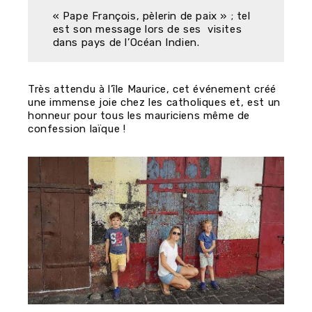
« Pape François, pèlerin de paix » ; tel
est son message lors de ses visites
dans pays de l’Océan Indien.
Très attendu à l’île Maurice, cet événement créé
une immense joie chez les catholiques et, est un
honneur pour tous les mauriciens même de
confession laïque !