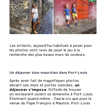
Les enfants, aujourd’hui habitués à poser pour
les photos sont ravis de jouer le jeu à la
recherche des plus beaux murs de couleurs.
Un déjeuner sino-mauricien dans Port-Louis
Après avoir fait de magnifiques photos
devant ses murs et portes colorées,
un
déjeuner s’impose
. Difficile de trouver
un restaurant ouvert ce dimanche à Port-Louis.
Étonnant quand même… J’aurai cru que pour la
venue du Pape François à Maurice, Port-Louis