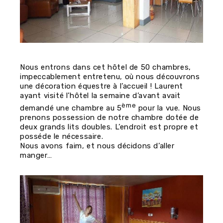
Nous entrons dans cet hôtel de 50 chambres,
impeccablement entretenu, où nous découvrons
une décoration équestre à l’accueil ! Laurent
ayant visité l’hôtel la semaine d’avant avait
ème
demandé une chambre au 5
pour la vue. Nous
prenons possession de notre chambre dotée de
deux grands lits doubles. L’endroit est propre et
posséde le nécessaire.
Nous avons faim, et nous décidons d’aller
manger…