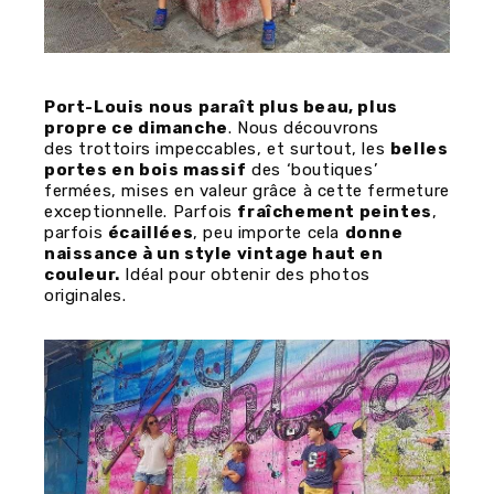
Port-Louis nous paraît plus beau, plus
propre ce dimanche
. Nous découvrons
des trottoirs impeccables, et surtout, les
belles
portes en bois massif
des ‘boutiques’
fermées, mises en valeur grâce à cette fermeture
exceptionnelle. Parfois
fraîchement peintes
,
parfois
écaillées
, peu importe cela
donne
naissance à un style vintage haut en
couleur.
Idéal pour obtenir des photos
originales.