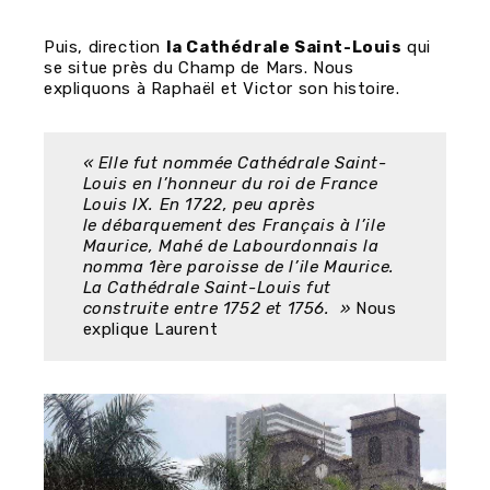
Puis, direction
la Cathédrale Saint-Louis
qui
se situe près du Champ de Mars. Nous
expliquons à Raphaël et Victor son histoire.
« Elle fut nommée Cathédrale Saint-
Louis en l’honneur du roi de France
Louis IX. En 1722, peu après
le débarquement des Français à l’ile
Maurice, Mahé de Labourdonnais la
nomma 1ère paroisse de l’ile Maurice.
La Cathédrale Saint-Louis fut
construite entre 1752 et 1756. »
Nous
explique Laurent