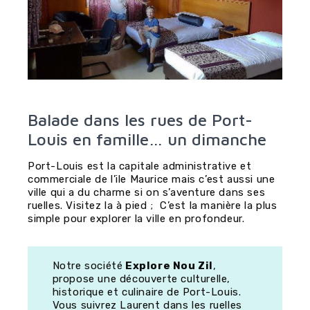
Balade dans les rues de Port-
Louis en famille… un dimanche
Port-Louis est la capitale administrative et
commerciale de l’ile Maurice mais c’est aussi une
ville qui a du charme si on s’aventure dans ses
ruelles. Visitez la à pied ; C’est la manière la plus
simple pour explorer la ville en profondeur.
Notre société
Explore Nou Zil
,
propose une découverte culturelle,
historique et culinaire de Port-Louis.
Vous suivrez Laurent dans les ruelles