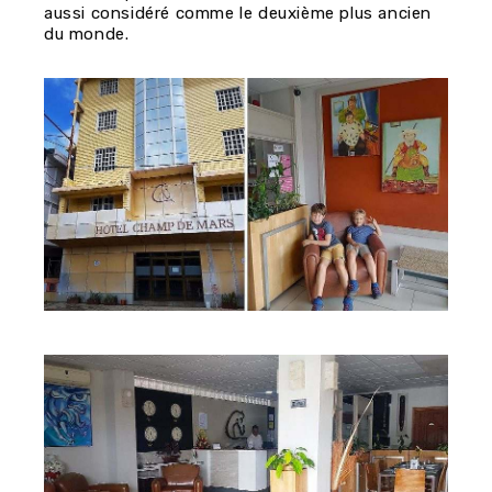
aussi considéré comme le deuxième plus ancien
du monde.