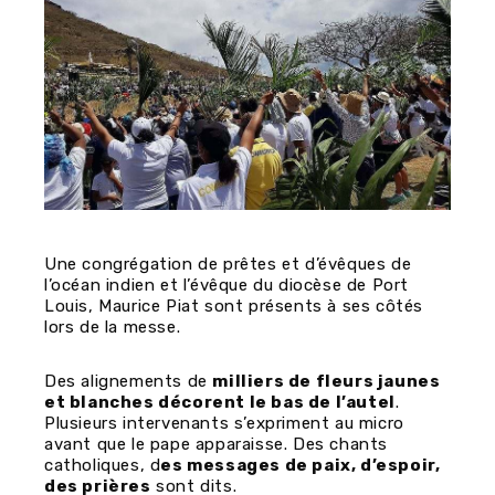
Une congrégation de prêtes et d’évêques de
l’océan indien et l’évêque du diocèse de Port
Louis, Maurice Piat sont présents à ses côtés
lors de la messe.
Des alignements de
milliers de fleurs jaunes
et blanches décorent le bas de l’autel
.
Plusieurs intervenants s’expriment au micro
avant que le pape apparaisse. Des chants
catholiques, d
es messages de paix, d’espoir,
des prières
sont dits.