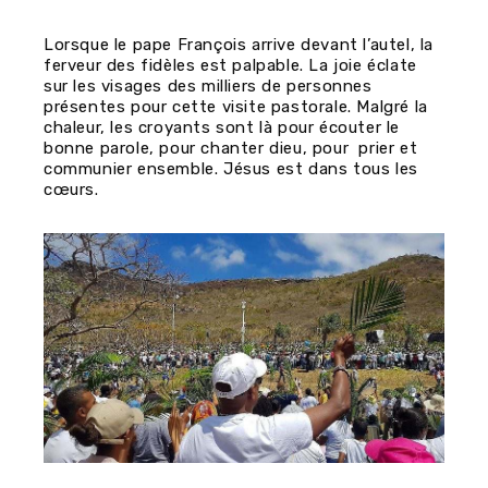
Lorsque le pape François arrive devant l’autel, la
ferveur des fidèles est palpable. La joie éclate
sur les visages des milliers de personnes
présentes pour cette visite pastorale. Malgré la
chaleur, les croyants sont là pour écouter le
bonne parole, pour chanter dieu, pour prier et
communier ensemble. Jésus est dans tous les
cœurs.