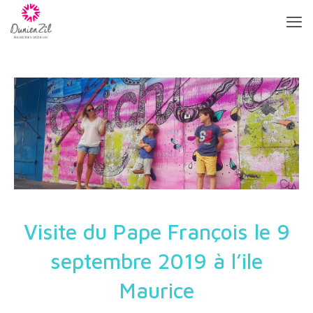
Visite du Pape François le 9
septembre 2019 à l’ile
Maurice