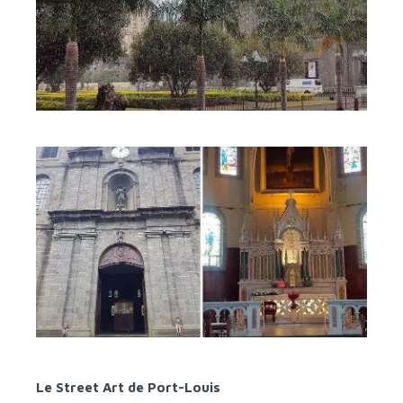
Le Street Art de Port-Louis