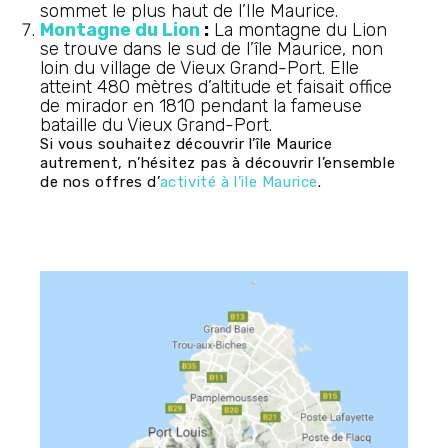
sommet le plus haut de l’Ile Maurice.
Montagne du Lion
:
La montagne du Lion
se trouve dans le sud de l’île Maurice, non
loin du village de Vieux Grand-Port. Elle
atteint 480 mètres d’altitude et faisait office
de mirador en 1810 pendant la fameuse
bataille du Vieux Grand-Port.
Si vous souhaitez découvrir l’île Maurice
autrement, n’hésitez pas à découvrir l’ensemble
de nos offres d’
activité à l’ile Maurice
.