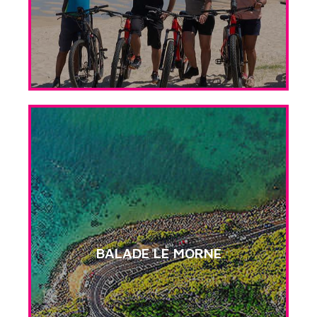
BALADE LE MORNE