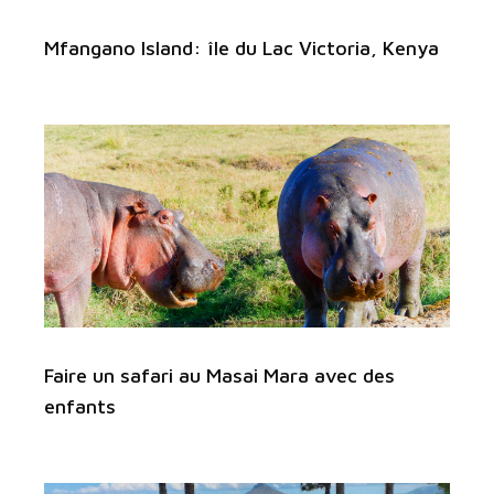
Mfangano Island: île du Lac Victoria, Kenya
Faire un safari au Masai Mara avec des
enfants