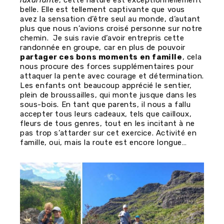
luxuriante
, cette nature est exceptionnellement
belle. Elle est tellement captivante que vous
avez la sensation d’être seul au monde, d’autant
plus que nous n’avions croisé personne sur notre
chemin. Je suis ravie d’avoir entrepris cette
randonnée en groupe, car en plus de pouvoir
partager ces bons moments en famille
, cela
nous procure des forces supplémentaires pour
attaquer la pente avec courage et détermination.
Les enfants ont beaucoup apprécié le sentier,
plein de broussailles, qui monte jusque dans les
sous-bois. En tant que parents, il nous a fallu
accepter tous leurs cadeaux, tels que cailloux,
fleurs de tous genres, tout en les incitant à ne
pas trop s’attarder sur cet exercice. Activité en
famille, oui, mais la route est encore longue…