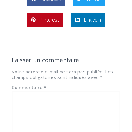
Pinterest
LinkedIn
Laisser un commentaire
Votre adresse e-mail ne sera pas publiée.
Les
champs obligatoires sont indiqués avec
*
Commentaire
*