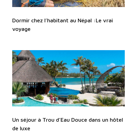
Dormir chez l’habitant au Népal :Le vrai
voyage
Un séjour à Trou d’Eau Douce dans un hôtel
de luxe