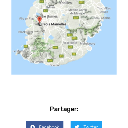
Partager:
Facebook
Twitter