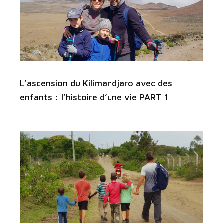
L’ascension du Kilimandjaro avec des
enfants : l’histoire d’une vie PART 1