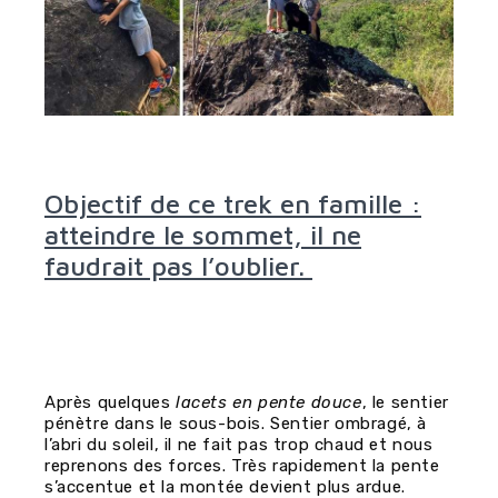
Objectif de ce trek en famille :
atteindre le sommet, il ne
faudrait pas l’oublier.
Après quelques
lacets en pente douce
, le sentier
pénètre dans le sous-bois. Sentier ombragé, à
l’abri du soleil, il ne fait pas trop chaud et nous
reprenons des forces. Très rapidement la pente
s’accentue et la montée devient plus ardue.