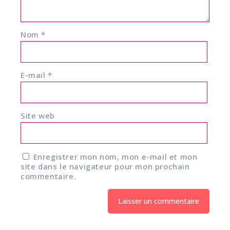
Nom
*
E-mail
*
Site web
Enregistrer mon nom, mon e-mail et mon
site dans le navigateur pour mon prochain
commentaire.
Alternative: