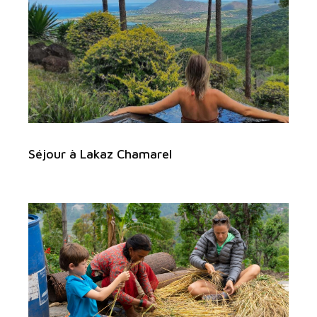
Séjour à Lakaz Chamarel