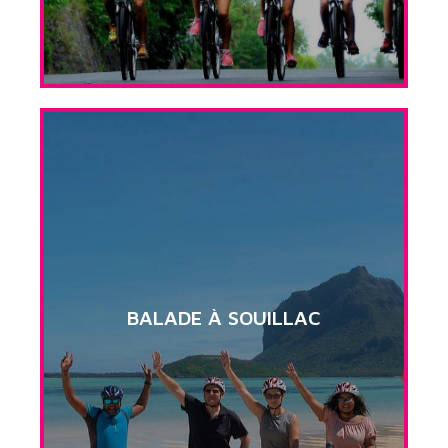
BALADE À SOUILLAC