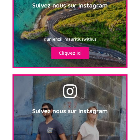
Suivez nous sur instagram
dunienzil_mauritiuswithus
Cliquez ici
Suivez nous sur instagram