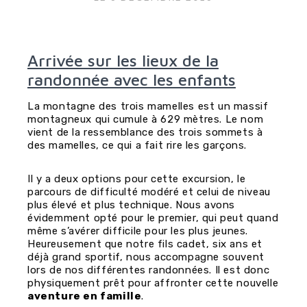
Arrivée sur les lieux de la
randonnée avec les enfants
La montagne des trois mamelles est un massif
montagneux qui cumule à 629 mètres. Le nom
vient de la ressemblance des trois sommets à
des mamelles, ce qui a fait rire les garçons.
Il y a deux options pour cette excursion, le
parcours de difficulté modéré et celui de niveau
plus élevé et plus technique. Nous avons
évidemment opté pour le premier, qui peut quand
même s’avérer difficile pour les plus jeunes.
Heureusement que notre fils cadet, six ans et
déjà grand sportif, nous accompagne souvent
lors de nos différentes randonnées. Il est donc
physiquement prêt pour affronter cette nouvelle
aventure en famille
.