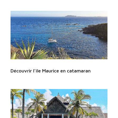
Découvrir l’île Maurice en catamaran