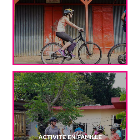
ACTIVITE EN FAMILLE