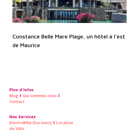
Constance Belle Mare Plage, un hôtel à l’est
de Maurice
Plus d’infos
Blog
Qui sommes nous
Contact
Nos Services
ElectroBike Discovery
Location
de Vélo