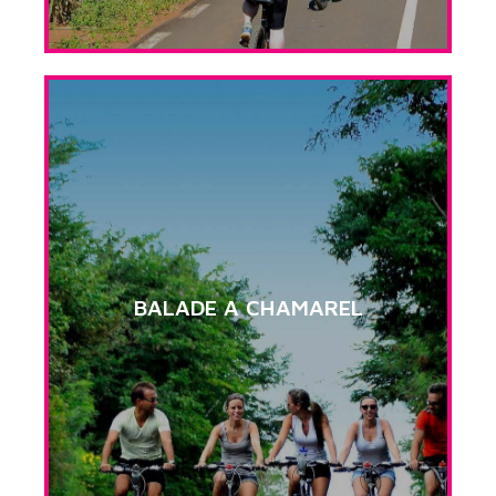
BALADE A CHAMAREL