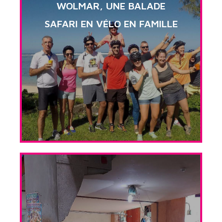
WOLMAR, UNE BALADE
SAFARI EN VÉLO EN FAMILLE