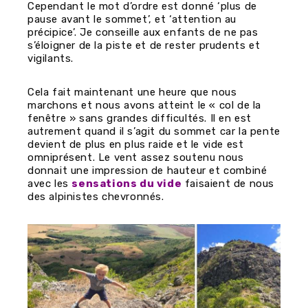
Cependant le mot d’ordre est donné ‘plus de
pause avant le sommet’, et ‘attention au
précipice’. Je conseille aux enfants de ne pas
s’éloigner de la piste et de rester prudents et
vigilants.
Cela fait maintenant une heure que nous
marchons et nous avons atteint le « col de la
fenêtre » sans grandes difficultés. Il en est
autrement quand il s’agit du sommet car la pente
devient de plus en plus raide et le vide est
omniprésent. Le vent assez soutenu nous
donnait une impression de hauteur et combiné
avec les
sensations du vide
faisaient de nous
des alpinistes chevronnés.