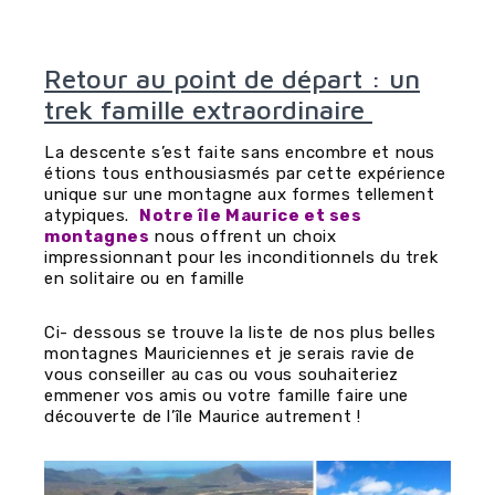
Retour au point de départ : un
trek famille extraordinaire
La descente s’est faite sans encombre et nous
étions tous enthousiasmés par cette expérience
unique sur une montagne aux formes tellement
atypiques.
Notre île Maurice et ses
montagnes
nous offrent un choix
impressionnant pour les inconditionnels du trek
en solitaire ou en famille
Ci- dessous se trouve la liste de nos plus belles
montagnes Mauriciennes et je serais ravie de
vous conseiller au cas ou vous souhaiteriez
emmener vos amis ou votre famille faire une
découverte de l’île Maurice autrement !