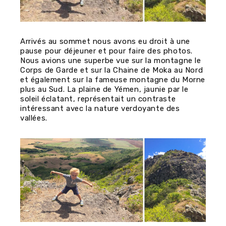
Arrivés au sommet nous avons eu droit à une
pause pour déjeuner et pour faire des photos.
Nous avions une superbe vue sur la montagne le
Corps de Garde et sur la Chaine de Moka au Nord
et également sur la fameuse montagne du Morne
plus au Sud. La plaine de Yémen, jaunie par le
soleil éclatant, représentait un contraste
intéressant avec la nature verdoyante des
vallées.