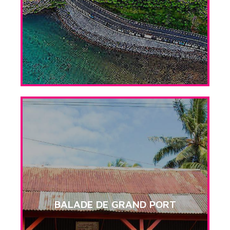
BALADE DE GRAND PORT