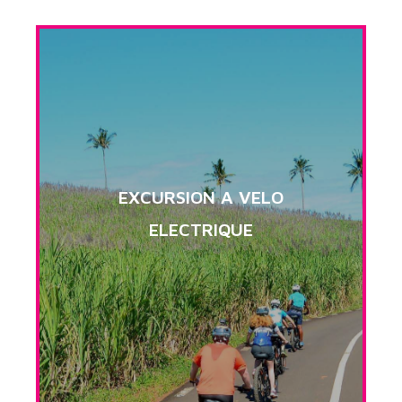
EXCURSION A VELO
ELECTRIQUE