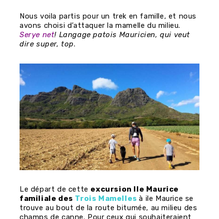
Nous voila partis pour un trek en famille, et nous
avons choisi d’attaquer la mamelle du milieu.
Serye net
! Langage patois Mauricien, qui veut
dire super, top
.
Le départ de cette
excursion Ile Maurice
familiale des
Trois Mamelles
à ile Maurice se
trouve au bout de la route bitumée, au milieu des
champs de canne. Pour ceux qui souhaiteraient